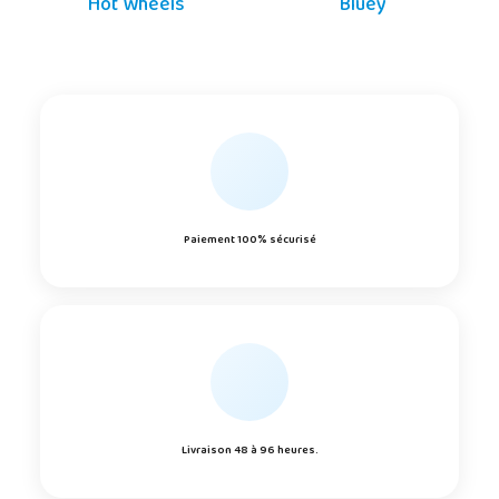
Hot Wheels
Bluey
Paiement 100% sécurisé
Livraison 48 à 96 heures.