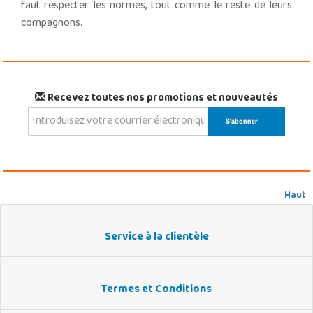
faut respecter les normes, tout comme le reste de leurs
compagnons.
Recevez toutes nos promotions et nouveautés
Haut
Service à la clientèle
Termes et Conditions