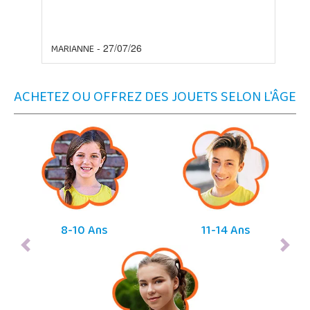
MARIANNE
-
27/07/26
ACHETEZ OU OFFREZ DES JOUETS SELON L'ÂGE
8-10 Ans
11-14 Ans