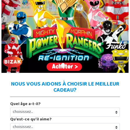
Previous
Next
NOUS VOUS AIDONS À CHOISIR LE MEILLEUR
CADEAU?
Quel âge a-t-il?
Qu’est-ce qu’il aime?