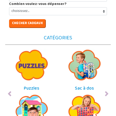
Combien voulez-vous dépenser?
CHECHER CADEAUX
CATÉGORIES
Puzzles
Sac à dos