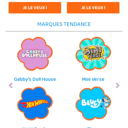
JE LE VEUX !
JE LE VEUX !
MARQUES TENDANCE
Gabby's Doll House
Mini Verse