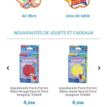
Air libre
Jeux de table
NOUVEAUTÉS DE JOUETS ET CADEAUX
Aquabeads Pack Perles
Aquabeads Pack Perles
Bijou Rouge Epoch Para
Bijou Jaune Epoch Para
Imaginar 32668
Imaginar 32688
4,
4,
99€
99€