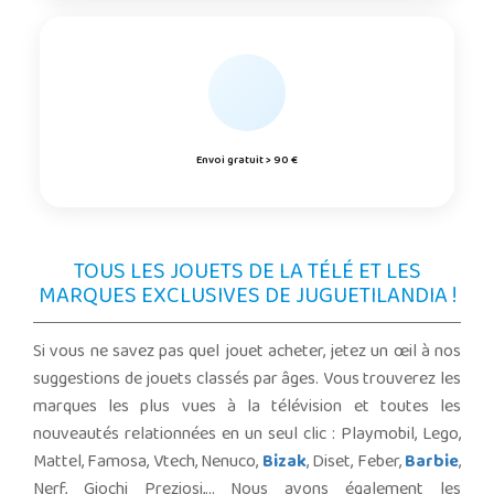
Envoi gratuit > 90 €
TOUS LES JOUETS DE LA TÉLÉ ET LES
MARQUES EXCLUSIVES DE JUGUETILANDIA !
Si vous ne savez pas quel jouet acheter, jetez un œil à nos
suggestions de jouets classés par âges. Vous trouverez les
marques les plus vues à la télévision et toutes les
nouveautés relationnées en un seul clic : Playmobil, Lego,
Mattel, Famosa, Vtech, Nenuco,
Bizak
, Diset, Feber,
Barbie
,
Nerf, Giochi Preziosi,... Nous avons également les