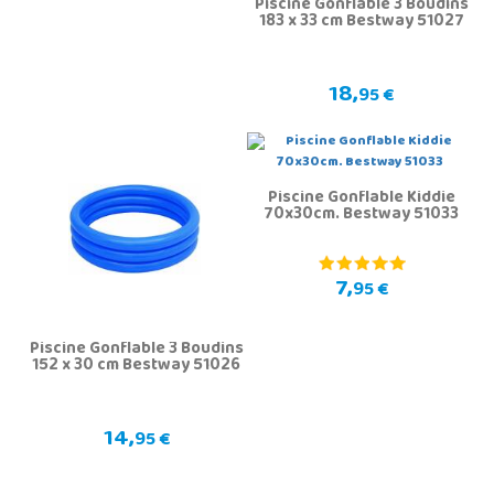
Piscine Gonflable 3 Boudins
183 x 33 cm Bestway 51027
18,
95 €
Piscine Gonflable Kiddie
70x30cm. Bestway 51033
7,
95 €
Piscine Gonflable 3 Boudins
152 x 30 cm Bestway 51026
14,
95 €