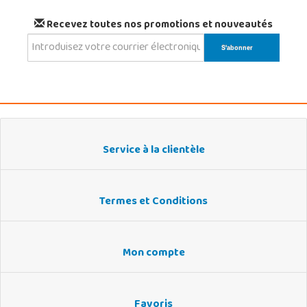
Recevez toutes nos promotions et nouveautés
Service à la clientèle
Termes et Conditions
Mon compte
Favoris