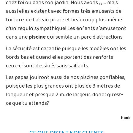
chez toi ou dans ton jardin. Nous avons
,
,
… mais
aussi elles existent avec formes très amusants de
torture, de bateau pirate et beaucoup plus: même
d'un requin sympathique! Les enfants s´amuseront
dans une
piscine
qui semble un parc d'attractions.
La sécurité est garantie puisque les modèles ont les
bords bas et quand elles portent des renforts
ceux-ci sont dessinés sans saillants.
Les papas jouiront aussi de nos piscines gonflables,
puisque les plus grandes ont plus de 3 mètres de
longueur et presque 2 m. de largeur. donc : qu'est-
ce que tu attends?
Haut