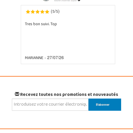
5
5
(
/
)
Tres bon suivi. Top
MARIANNE
- 27/07/26
Recevez toutes nos promotions et nouveautés