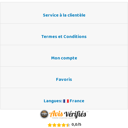
Service à la clientèle
Termes et Conditions
Mon compte
Favoris
Langues:
France
0,0
/
5