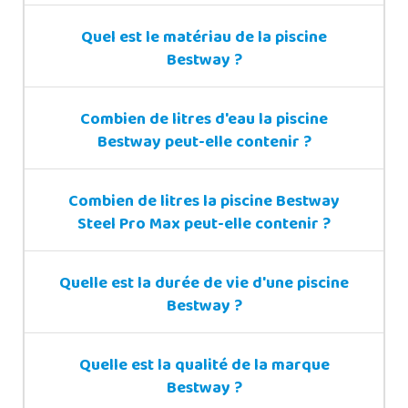
Quel est le matériau de la piscine
Bestway ?
Combien de litres d'eau la piscine
Bestway peut-elle contenir ?
Combien de litres la piscine Bestway
Steel Pro Max peut-elle contenir ?
Quelle est la durée de vie d'une piscine
Bestway ?
Quelle est la qualité de la marque
Bestway ?