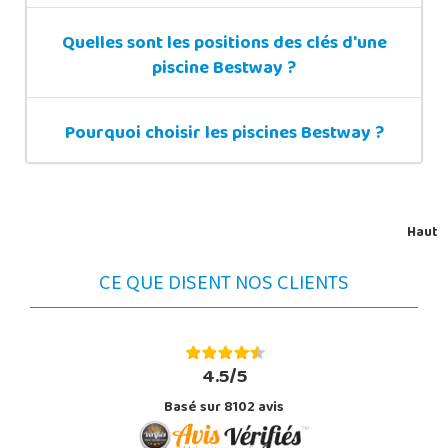
Quelles sont les positions des clés d'une
piscine Bestway ?
Pourquoi choisir les piscines Bestway ?
Haut
CE QUE DISENT NOS CLIENTS
4.5/5
Basé sur 8102 avis