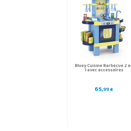
Bluey Cuisine Barbecue 2 e
1 avec accessoires
65,
99 €