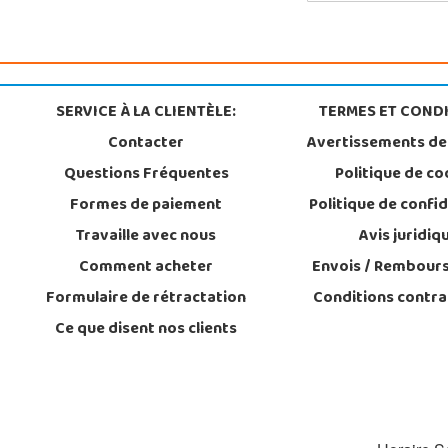
SERVICE À LA CLIENTÈLE:
TERMES ET CONDI
Contacter
Avertissements de
Questions Fréquentes
Politique de co
Formes de paiement
Politique de confid
Travaille avec nous
Avis juridiq
Comment acheter
Envois / Rembour
Formulaire de rétractation
Conditions contra
Ce que disent nos clients