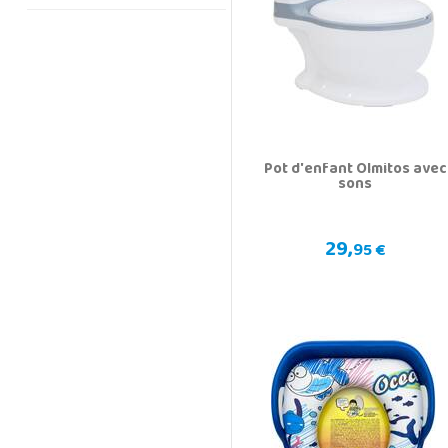
Pot d'enfant Olmitos avec
sons
29,
95 €