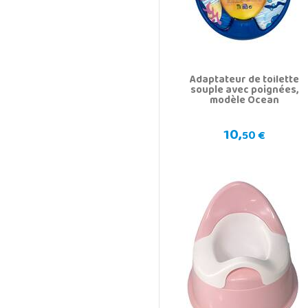
Adaptateur de toilette
souple avec poignées,
modèle Ocean
10,
50 €