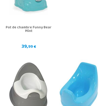
Pot de chambre Funny Bear
Mint
39,
99 €