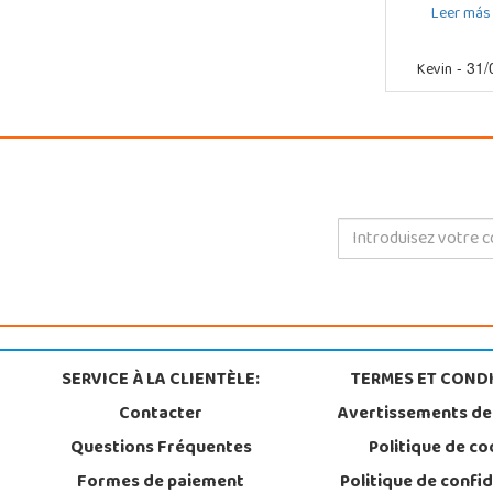
Leer más
Kevin
- 31/
SERVICE À LA CLIENTÈLE:
TERMES ET CONDI
Contacter
Avertissements de
Questions Fréquentes
Politique de co
Formes de paiement
Politique de confid