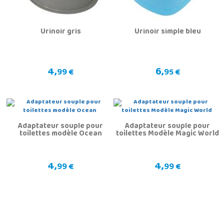
Urinoir gris
Urinoir simple bleu
4,
6,
99 €
95 €
Adaptateur souple pour
Adaptateur souple pour
toilettes modèle Ocean
toilettes Modèle Magic World
4,
4,
99 €
99 €