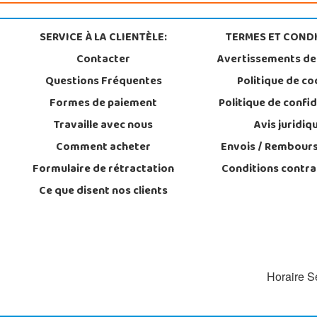
SERVICE À LA CLIENTÈLE:
TERMES ET CONDI
Contacter
Avertissements de
Questions Fréquentes
Politique de co
Formes de paiement
Politique de confid
Travaille avec nous
Avis juridiq
Comment acheter
Envois / Rembour
Formulaire de rétractation
Conditions contra
Ce que disent nos clients
Horaire Se