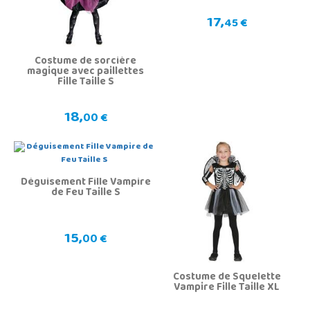
17,
45 €
Costume de sorcière
magique avec paillettes
Fille Taille S
18,
00 €
Déguisement Fille Vampire
de Feu Taille S
15,
00 €
Costume de Squelette
Vampire Fille Taille XL