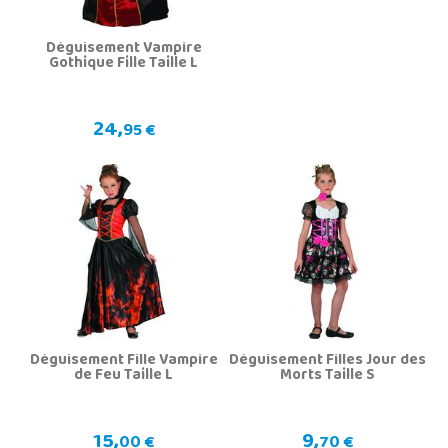
Déguisement Vampire
Gothique Fille Taille L
24,
95 €
Déguisement Fille Vampire
Déguisement Filles Jour des
de Feu Taille L
Morts Taille S
15,
9,
00 €
70 €