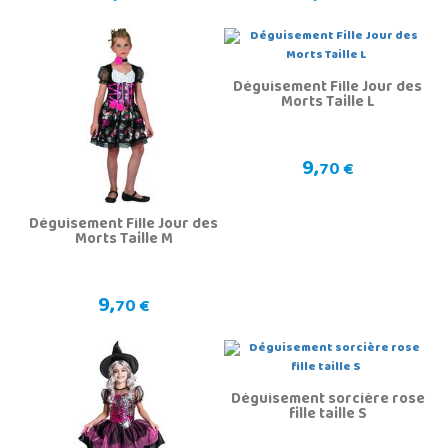
Déguisement Fille Jour des
Morts Taille L
9,
70 €
Déguisement Fille Jour des
Morts Taille M
9,
70 €
Déguisement sorcière rose
fille taille S