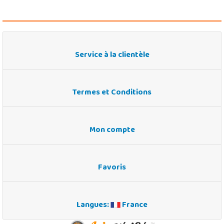
Service à la clientèle
Termes et Conditions
Mon compte
Favoris
Langues:
France