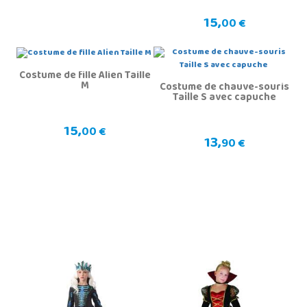
15,
00 €
Costume de fille Alien Taille
M
Costume de chauve-souris
Taille S avec capuche
15,
00 €
13,
90 €