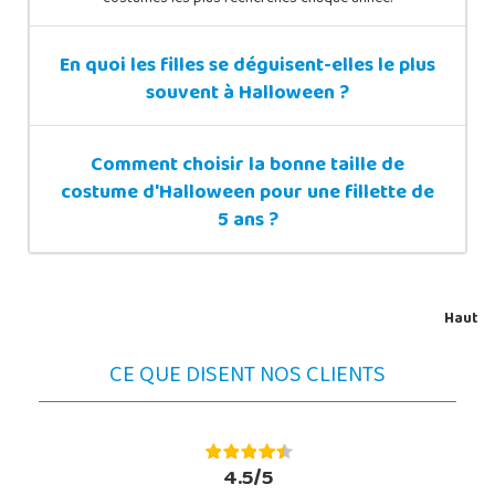
En quoi les filles se déguisent-elles le plus
souvent à Halloween ?
Comment choisir la bonne taille de
costume d'Halloween pour une fillette de
5 ans ?
Haut
CE QUE DISENT NOS CLIENTS
4.5/5