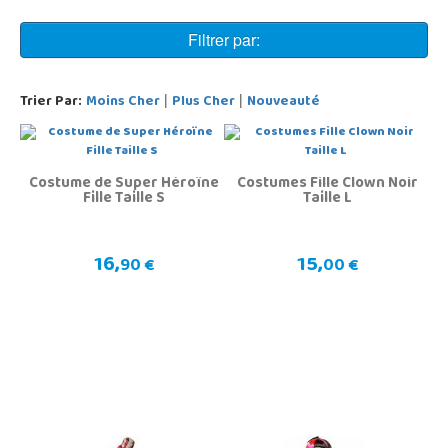
Filtrer par:
Trier Par:
Moins Cher
Plus Cher
Nouveauté
|
|
Costume de Super Héroïne
Costumes Fille Clown Noir
Fille Taille S
Taille L
16,
15,
90 €
00 €