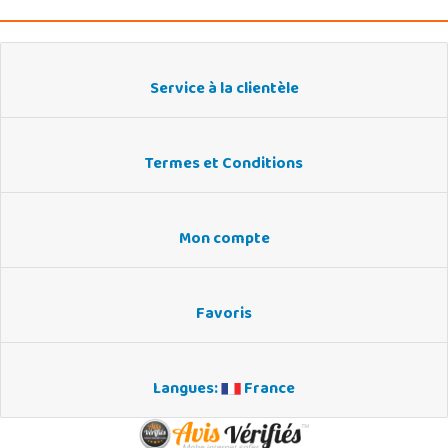
Service à la clientèle
Termes et Conditions
Mon compte
Favoris
Langues:
France