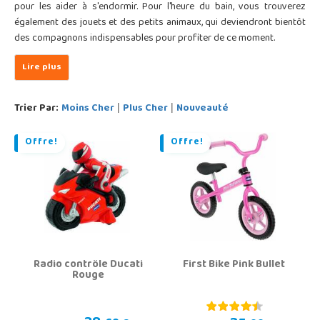
pour les aider à s'endormir. Pour l'heure du bain, vous trouverez
également des jouets et des petits animaux, qui deviendront bientôt
des compagnons indispensables pour profiter de ce moment.
Trier Par:
Moins Cher
Plus Cher
Nouveauté
|
|
Offre!
Offre!
Radio contrôle Ducati
First Bike Pink Bullet
Rouge