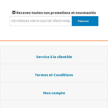
Recevez toutes nos promotions et nouveautés
Service à la clientèle
Termes et Conditions
Mon compte