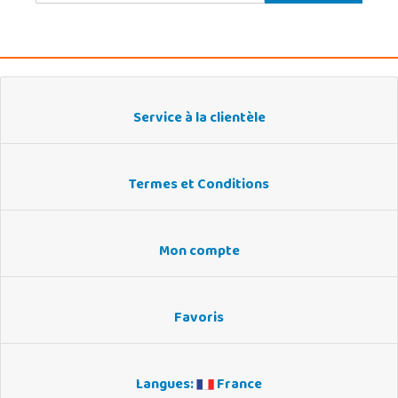
Service à la clientèle
Termes et Conditions
Mon compte
Favoris
Langues:
France