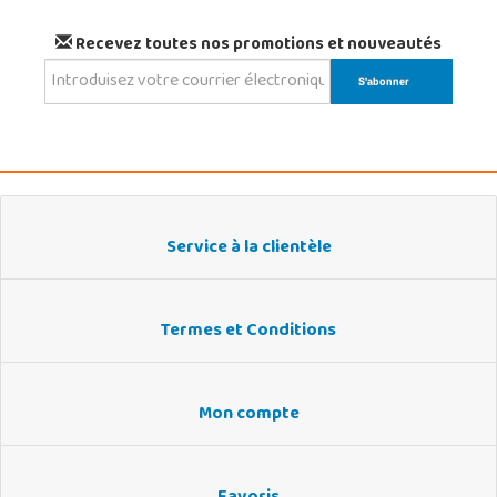
Recevez toutes nos promotions et nouveautés
Service à la clientèle
Termes et Conditions
Mon compte