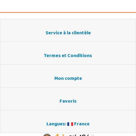
Service à la clientèle
Termes et Conditions
Mon compte
Favoris
Langues:
France