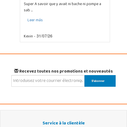
Super A savoir que y avait ni bache ni pompe a
sab ...
Leer más
Kevin
- 31/07/26
Recevez toutes nos promotions et nouveautés
Service à la clientèle