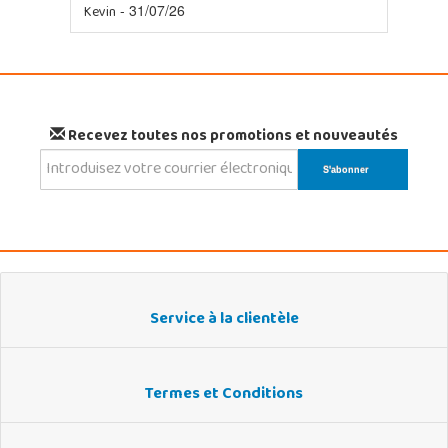
Kevin
- 31/07/26
Recevez toutes nos promotions et nouveautés
Service à la clientèle
Termes et Conditions