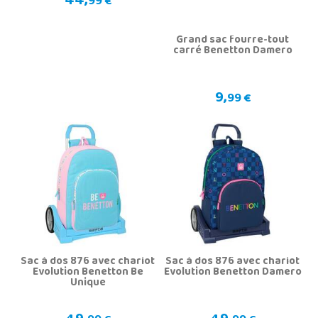
44,
99 €
Grand sac fourre-tout
carré Benetton Damero
9,
99 €
Sac à dos 876 avec chariot
Sac à dos 876 avec chariot
Evolution Benetton Be
Evolution Benetton Damero
Unique