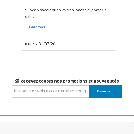
Super A savoir que y avait ni bache ni pompe a
sab ...
Leer más
Kevin
- 31/07/26
Recevez toutes nos promotions et nouveautés