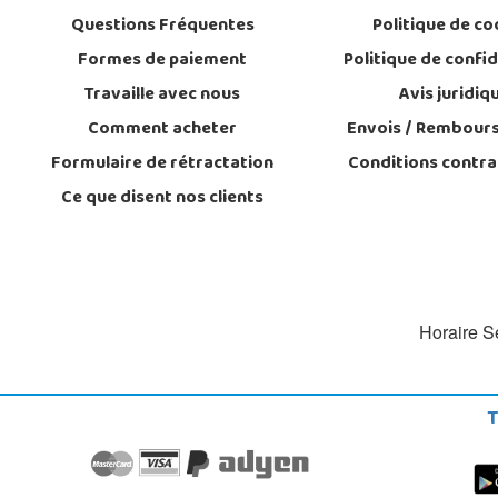
Questions Fréquentes
Politique de co
Formes de paiement
Politique de confid
Travaille avec nous
Avis juridiq
Comment acheter
Envois / Rembour
Formulaire de rétractation
Conditions contra
Ce que disent nos clients
Horaire Se
T