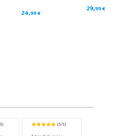
29,
99 €
24,
99 €
5
5
5
)
(
/
)