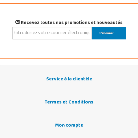
Recevez toutes nos promotions et nouveautés
Service à la clientèle
Termes et Conditions
Mon compte