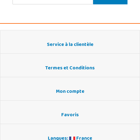
Service à la clientèle
Termes et Conditions
Mon compte
Favoris
Langues:
France