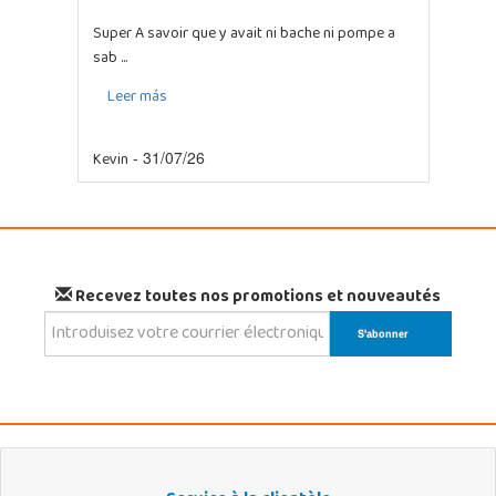
Super A savoir que y avait ni bache ni pompe a
sab ...
Leer más
Kevin
- 31/07/26
Recevez toutes nos promotions et nouveautés