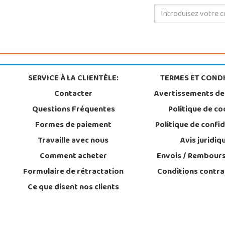
SERVICE À LA CLIENTÈLE:
TERMES ET CONDI
Contacter
Avertissements de
Questions Fréquentes
Politique de co
Formes de paiement
Politique de confid
Travaille avec nous
Avis juridiq
Comment acheter
Envois / Rembour
Formulaire de rétractation
Conditions contra
Ce que disent nos clients