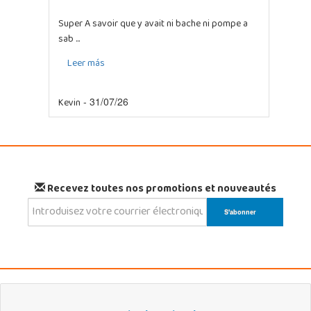
Super A savoir que y avait ni bache ni pompe a
sab ...
Leer más
Kevin
- 31/07/26
Recevez toutes nos promotions et nouveautés