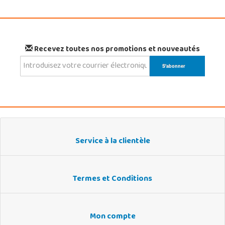
Recevez toutes nos promotions et nouveautés
Service à la clientèle
Termes et Conditions
Mon compte