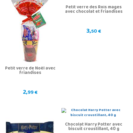
Petit verre des Rois mages
avec chocolat et friandises
3,
50 €
Petit verre de Noël avec
friandises
2,
99 €
Chocolat Harry Potter avec
biscuit croustillant, 40 g