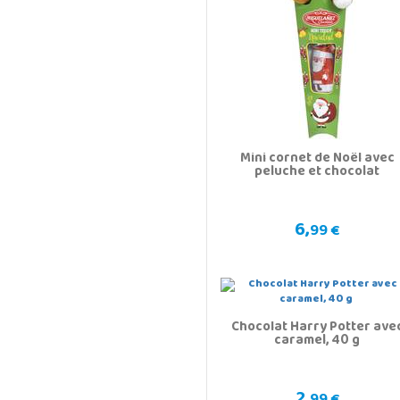
Mini cornet de Noël avec
peluche et chocolat
6,
99 €
Chocolat Harry Potter ave
caramel, 40 g