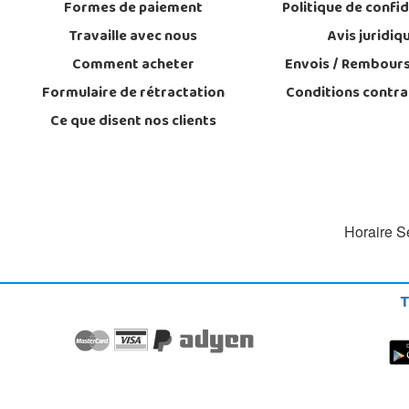
Formes de paiement
Politique de confid
Travaille avec nous
Avis juridiq
Comment acheter
Envois / Rembour
Formulaire de rétractation
Conditions contra
Ce que disent nos clients
Horaire Se
T