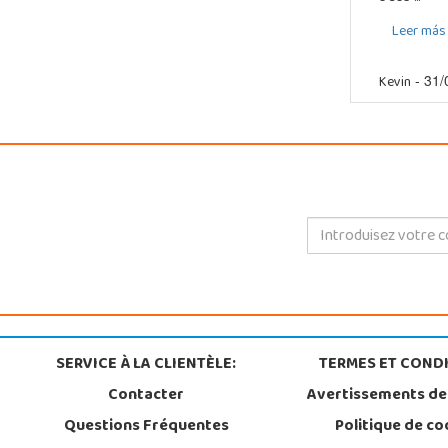
Leer más
Kevin
- 31/
SERVICE À LA CLIENTÈLE:
TERMES ET CONDI
Contacter
Avertissements de
Questions Fréquentes
Politique de co