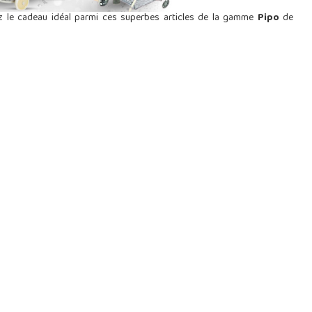
vez le cadeau idéal parmi ces superbes articles de la gamme
Pipo
de