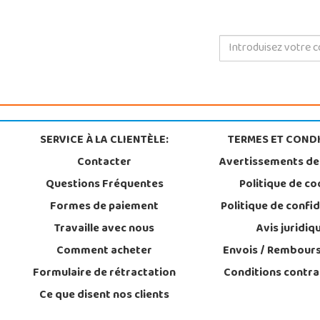
SERVICE À LA CLIENTÈLE:
TERMES ET CONDI
Contacter
Avertissements de
Questions Fréquentes
Politique de co
Formes de paiement
Politique de confid
Travaille avec nous
Avis juridiq
Comment acheter
Envois / Rembour
Formulaire de rétractation
Conditions contra
Ce que disent nos clients