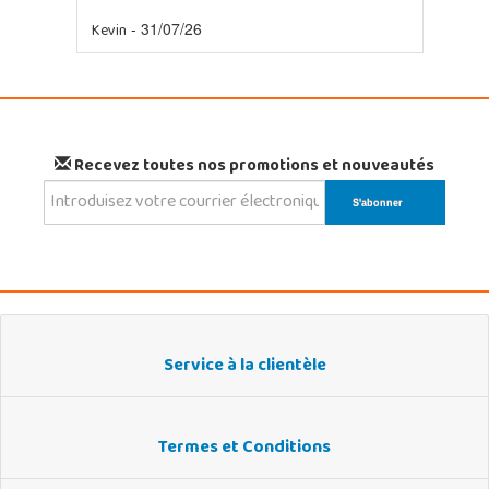
Kevin
- 31/07/26
Recevez toutes nos promotions et nouveautés
Service à la clientèle
Termes et Conditions