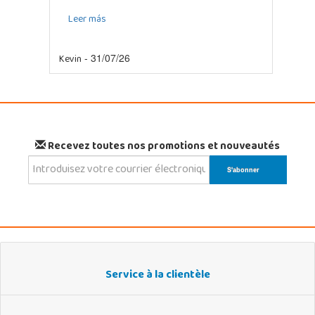
Leer más
Kevin
- 31/07/26
Recevez toutes nos promotions et nouveautés
Service à la clientèle