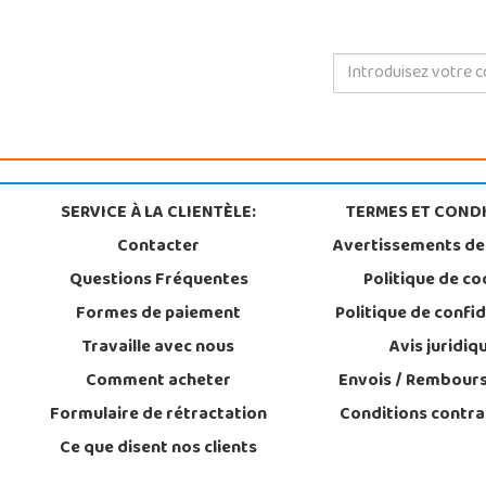
SERVICE À LA CLIENTÈLE:
TERMES ET CONDI
Contacter
Avertissements de
Questions Fréquentes
Politique de co
Formes de paiement
Politique de confid
Travaille avec nous
Avis juridiq
Comment acheter
Envois / Rembour
Formulaire de rétractation
Conditions contra
Ce que disent nos clients