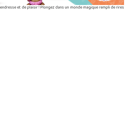
ndresse et de plaisir ! Plongez dans un monde magique rempli de rires