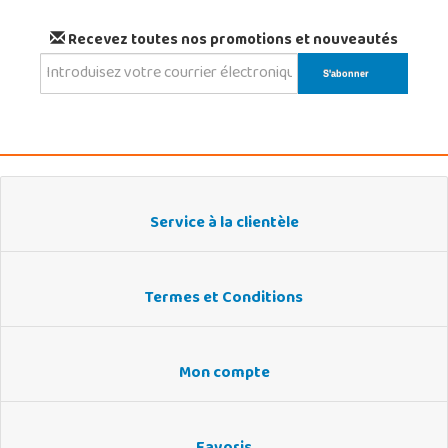
Recevez toutes nos promotions et nouveautés
Service à la clientèle
Termes et Conditions
Mon compte