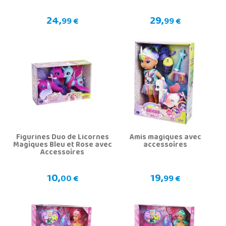
24,
29,
99 €
99 €
Figurines Duo de Licornes
Amis magiques avec
Magiques Bleu et Rose avec
accessoires
Accessoires
10,
19,
00 €
99 €