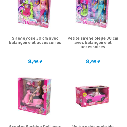
Sirène rose 30 cm avec
Petite sirène bleue 30 cm
balançoire et accessoires
avec balançoire et
accessoires
8,
8,
95 €
95 €