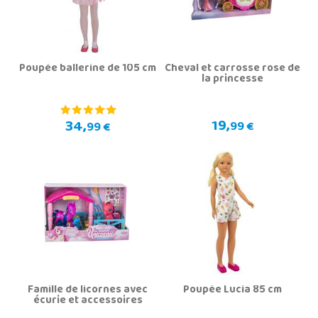
Poupée ballerine de 105 cm
Cheval et carrosse rose de
la princesse
19,
34,
99 €
99 €
Famille de licornes avec
Poupée Lucia 85 cm
écurie et accessoires