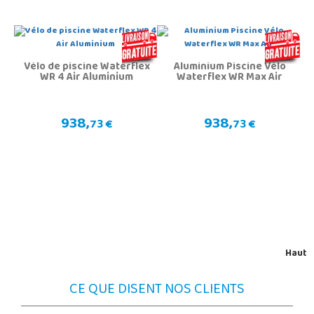
Vélo de piscine Waterflex
Aluminium Piscine Vélo
WR 4 Air Aluminium
Waterflex WR Max Air
938,
938,
73 €
73 €
Haut
CE QUE DISENT NOS CLIENTS