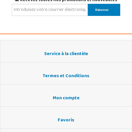
Recevez toutes nos promotions et nouveautés
Service à la clientèle
Termes et Conditions
Mon compte
Favoris