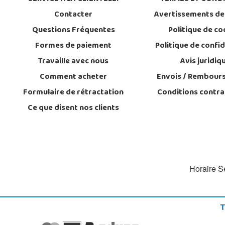
Contacter
Avertissements de
Questions Fréquentes
Politique de co
Formes de paiement
Politique de confid
Travaille avec nous
Avis juridiq
Comment acheter
Envois / Rembour
Formulaire de rétractation
Conditions contra
Ce que disent nos clients
Horaire Se
T