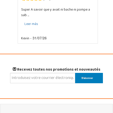
Super A savoir que y avait ni bache ni pompe a
sab ...
Leer más
Kevin
- 31/07/26
Recevez toutes nos promotions et nouveautés