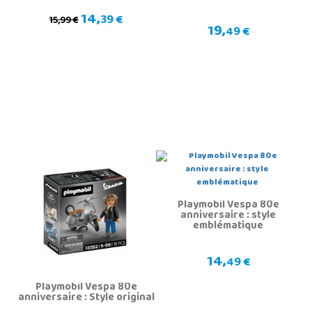
14,
39 €
15,99 €
19,
49 €
Playmobil Vespa 80e
anniversaire : style
emblématique
14,
49 €
Playmobil Vespa 80e
anniversaire : Style original