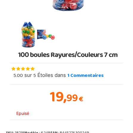
100 boules Rayures/Couleurs 7 cm
5.00
5
1
Commentaires
sur
Étoiles dans
19,
99
€
Epuisé