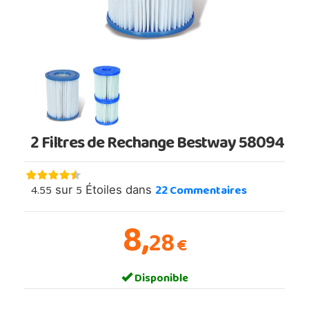
2 Filtres de Rechange Bestway 58094
4.55
5
22
Commentaires
sur
Étoiles dans
8,
28
€
Disponible