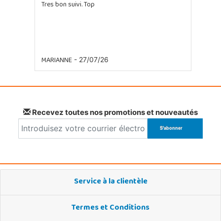
Tres bon suivi. Top
MARIANNE
- 27/07/26
Recevez toutes nos promotions et nouveautés
Service à la clientèle
Termes et Conditions