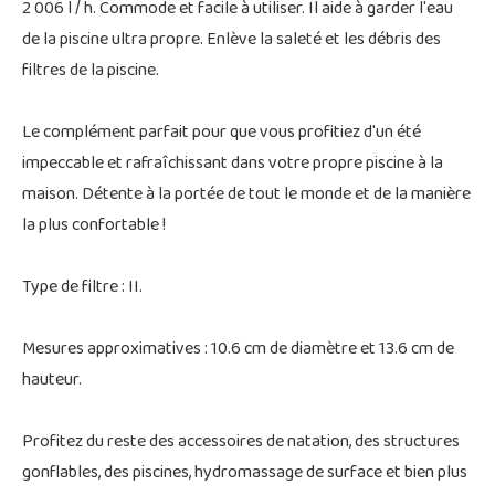
2 006 l / h. Commode et facile à utiliser. Il aide à garder l'eau
de la piscine ultra propre. Enlève la saleté et les débris des
filtres de la piscine.
Le complément parfait pour que vous profitiez d'un été
impeccable et rafraîchissant dans votre propre piscine à la
maison. Détente à la portée de tout le monde et de la manière
la plus confortable !
Type de filtre : II.
Mesures approximatives : 10.6 cm de diamètre et 13.6 cm de
hauteur.
Profitez du reste des accessoires de natation, des structures
gonflables, des piscines, hydromassage de surface et bien plus