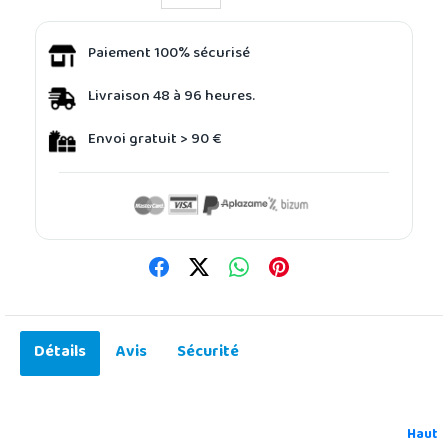
Paiement 100% sécurisé
Livraison 48 à 96 heures.
Envoi gratuit > 90 €
Détails
Avis
Sécurité
Haut