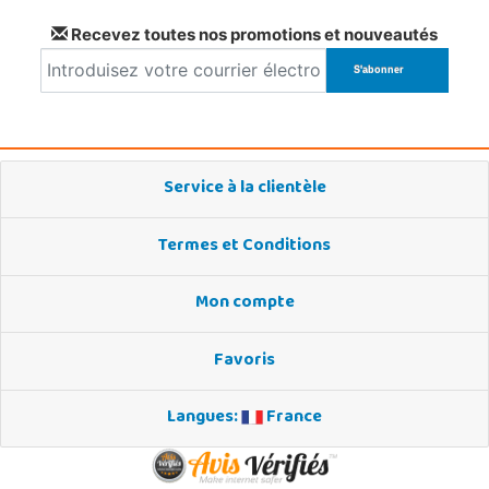
Recevez toutes nos promotions et nouveautés
Service à la clientèle
Termes et Conditions
Mon compte
Favoris
Langues:
France