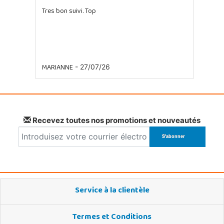
Tres bon suivi. Top
MARIANNE
- 27/07/26
Recevez toutes nos promotions et nouveautés
Service à la clientèle
Termes et Conditions