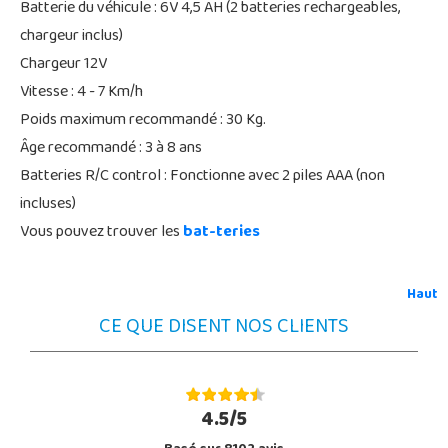
Batterie du véhicule : 6V 4,5 AH (2 batteries rechargeables,
chargeur inclus)
Chargeur 12V
Vitesse : 4 - 7 Km/h
Poids maximum recommandé : 30 Kg.
Âge recommandé : 3 à 8 ans
Batteries R/C control : Fonctionne avec 2 piles AAA (non
incluses)
Vous pouvez trouver les
bat-teries
Haut
CE QUE DISENT NOS CLIENTS
4.5/5