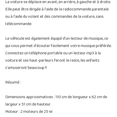
La voiture se déplace en avant, en arrière, à gauche et à droite.
Elle peut être dirigée à l'aide de la radiocommande parentale
ou à l'aide du volant et des commandes de la voiture, sans
télécommande.
Le véhicule est également équipé d'un lecteur de musique, ce
qui vous permet d'écouter facilement votre musique préférée.
Connectez un téléphone portable ou un lecteur mp3 à la
voiture et ses haut-parleurs feront le reste, les enfants
s'amuseront beaucoup !!
Résumé :
Dimensions approximatives : 110 cm de longueur x 62 cm de
largeur x 51 cm de hauteur.
Moteur : 2 moteurs de 25 W