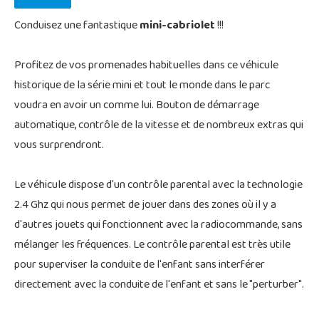
Conduisez une fantastique
mini-cabriolet
!!!
Profitez de vos promenades habituelles dans ce véhicule
historique de la série mini et tout le monde dans le parc
voudra en avoir un comme lui. Bouton de démarrage
automatique, contrôle de la vitesse et de nombreux extras qui
vous surprendront.
Le véhicule dispose d'un contrôle parental avec la technologie
2.4 Ghz qui nous permet de jouer dans des zones où il y a
d'autres jouets qui fonctionnent avec la radiocommande, sans
mélanger les fréquences. Le contrôle parental est très utile
pour superviser la conduite de l'enfant sans interférer
directement avec la conduite de l'enfant et sans le "perturber".