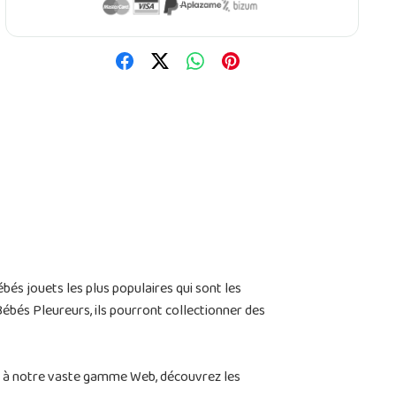
és jouets les plus populaires qui sont les
 Bébés Pleureurs, ils pourront collectionner des
il à notre vaste gamme Web, découvrez les