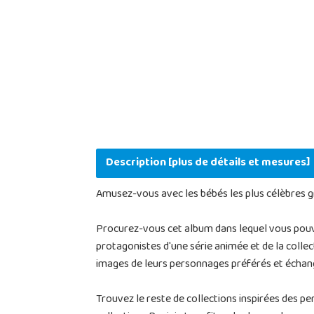
Description [plus de détails et mesures]
Amusez-vous avec les bébés les plus célèbres 
Procurez-vous cet album dans lequel vous pouvez
protagonistes d'une série animée et de la collect
images de leurs personnages préférés et échan
Trouvez le reste de collections inspirées des 