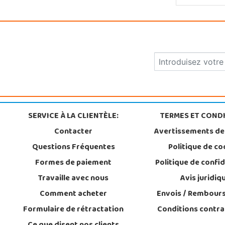
SERVICE À LA CLIENTÈLE:
TERMES ET CONDI
Contacter
Avertissements de
Questions Fréquentes
Politique de co
Formes de paiement
Politique de confid
Travaille avec nous
Avis juridiq
Comment acheter
Envois / Rembour
Formulaire de rétractation
Conditions contra