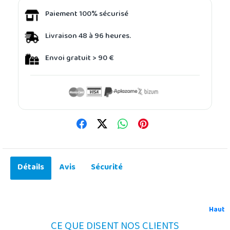
Paiement 100% sécurisé
Livraison 48 à 96 heures.
Envoi gratuit > 90 €
Détails
Avis
Sécurité
Haut
CE QUE DISENT NOS CLIENTS