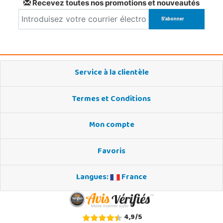
Recevez toutes nos promotions et nouveautés
Service à la clientèle
Termes et Conditions
Mon compte
Favoris
Langues:
France
4,9
/
5