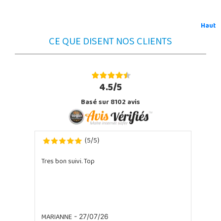
Haut
CE QUE DISENT NOS CLIENTS
4.5/5
Basé sur 8102 avis
5
5
(
/
)
Tres bon suivi. Top
MARIANNE
- 27/07/26