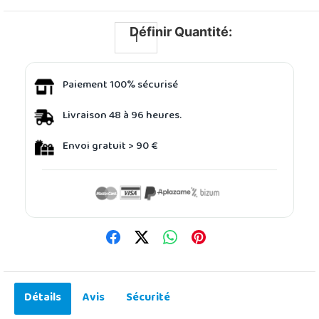
Définir Quantité:
Paiement 100% sécurisé
Livraison 48 à 96 heures.
Envoi gratuit > 90 €
Détails
Avis
Sécurité