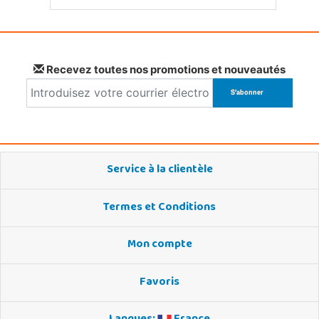
Recevez toutes nos promotions et nouveautés
Service à la clientèle
Termes et Conditions
Mon compte
Favoris