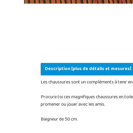
Description [plus de détails et mesures]
Les chaussures sont un compléments à tenir en c
Procure toi ces magnifiques chaussures en toile
promener ou jouer avec les amis.
Baigneur de 50 cm.