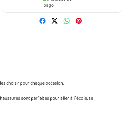
les choisir pour chaque occasion.
aussures sont parfaites pour aller à l´école, se