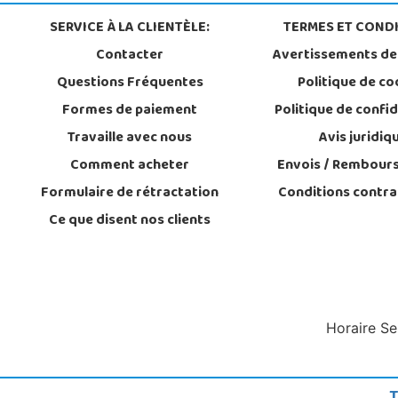
SERVICE À LA CLIENTÈLE:
TERMES ET CONDI
Contacter
Avertissements de
Questions Fréquentes
Politique de co
Formes de paiement
Politique de confid
Travaille avec nous
Avis juridiq
Comment acheter
Envois / Rembour
Formulaire de rétractation
Conditions contra
Ce que disent nos clients
Horaire Se
T