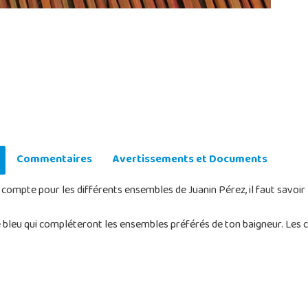
Commentaires
Avertissements et Documents
ompte pour les différents ensembles de Juanin Pérez, il faut savoir 
 bleu qui compléteront les ensembles préférés de ton baigneur. Les ch