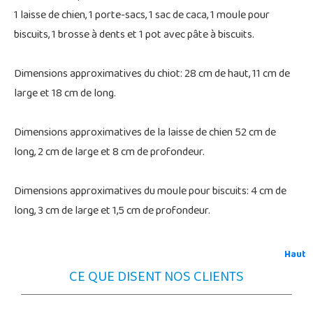
1 laisse de chien, 1 porte-sacs, 1 sac de caca, 1 moule pour
biscuits, 1 brosse à dents et 1 pot avec pâte à biscuits.
Dimensions approximatives du chiot: 28 cm de haut, 11 cm de
large et 18 cm de long.
Dimensions approximatives de la laisse de chien 52 cm de
long, 2 cm de large et 8 cm de profondeur.
Dimensions approximatives du moule pour biscuits: 4 cm de
long, 3 cm de large et 1,5 cm de profondeur.
Haut
CE QUE DISENT NOS CLIENTS