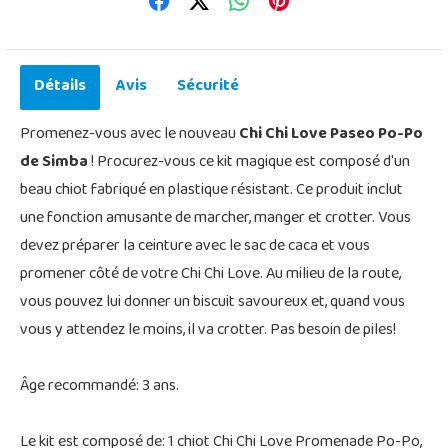
Détails
Avis
Sécurité
Promenez-vous avec le nouveau
Chi Chi Love Paseo Po-Po
de Simba
! Procurez-vous ce kit magique est composé d'un
beau chiot fabriqué en plastique résistant. Ce produit inclut
une fonction amusante de marcher, manger et crotter. Vous
devez préparer la ceinture avec le sac de caca et vous
promener côté de votre Chi Chi Love. Au milieu de la route,
vous pouvez lui donner un biscuit savoureux et, quand vous
vous y attendez le moins, il va crotter. Pas besoin de piles!
Âge recommandé: 3 ans.
Le kit est composé de: 1 chiot Chi Chi Love Promenade Po-Po,