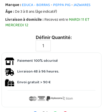
Marque :
-
-
EDUCA - BORRAS
PEPPA PIG
JAZWARES
Âge :
De 3 à 8 ans (âge indicatif)
Livraison à domicile :
Recevez entre
MARDI 11 ET
MERCREDI 12
Définir Quantité:
Paiement 100% sécurisé
Livraison 48 à 96 heures.
Envoi gratuit > 90 €