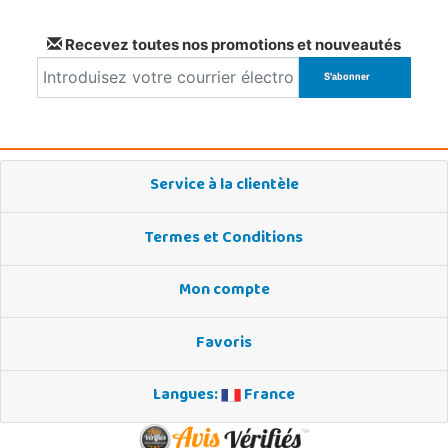
Recevez toutes nos promotions et nouveautés
Service à la clientèle
Termes et Conditions
Mon compte
Favoris
Langues:
France