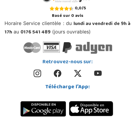
0,0
/
5
Basé sur
0
avis
lundi au vendredi de 9h à
Horaire Service clientèle : du
17h
0176 541 489
au
(jours ouvrables)
Retrouvez-nous sur:
Télécharge l'App: