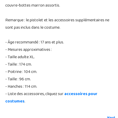
couvre-bottes marron assortis.
Remarque : le pistolet et les accessoires supplémentaires ne
sont pas inclus dans le costume.
- Âge recommandé : 17 ans et plus.
- Mesures approximatives :
- Taille adulte XL.
- Taille : 174 cm.
- Poitrine : 104 cm.
- Taille : 96 cm.
- Hanches : 114 cm.
- Liste des accessoires, cliquez sur
accessoires pour
costumes
.