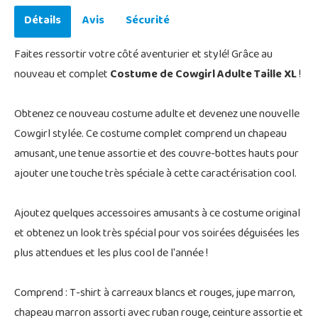
Détails
Avis
Sécurité
Faites ressortir votre côté aventurier et stylé! Grâce au
nouveau et complet
Costume de Cowgirl Adulte Taille XL
!
Obtenez ce nouveau costume adulte et devenez une nouvelle
Cowgirl stylée. Ce costume complet comprend un chapeau
amusant, une tenue assortie et des couvre-bottes hauts pour
ajouter une touche très spéciale à cette caractérisation cool.
Ajoutez quelques accessoires amusants à ce costume original
et obtenez un look très spécial pour vos soirées déguisées les
plus attendues et les plus cool de l'année !
Comprend : T-shirt à carreaux blancs et rouges, jupe marron,
chapeau marron assorti avec ruban rouge, ceinture assortie et