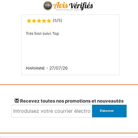
5
5
(
/
)
Tres bon suivi. Top
MARIANNE
- 27/07/26
Recevez toutes nos promotions et nouveautés