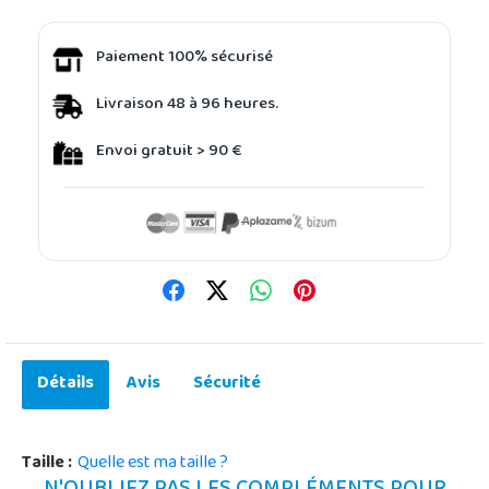
Paiement 100% sécurisé
Livraison 48 à 96 heures.
Envoi gratuit > 90 €
Détails
Avis
Sécurité
Taille :
Quelle est ma taille ?