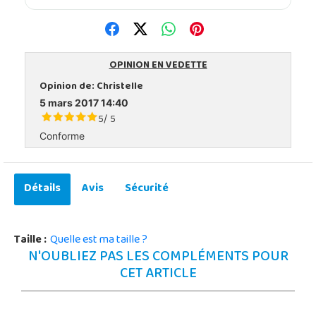
OPINION EN VEDETTE
Opinion de:
Christelle
5 mars 2017 14:40
5
5
/
Conforme
Détails
Avis
Sécurité
Taille :
Quelle est ma taille ?
N'OUBLIEZ PAS LES COMPLÉMENTS POUR
CET ARTICLE