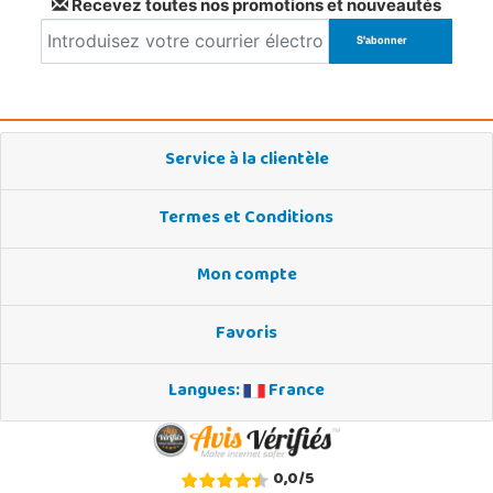
Recevez toutes nos promotions et nouveautés
Service à la clientèle
Termes et Conditions
Mon compte
Favoris
Langues:
France
0,0
/
5