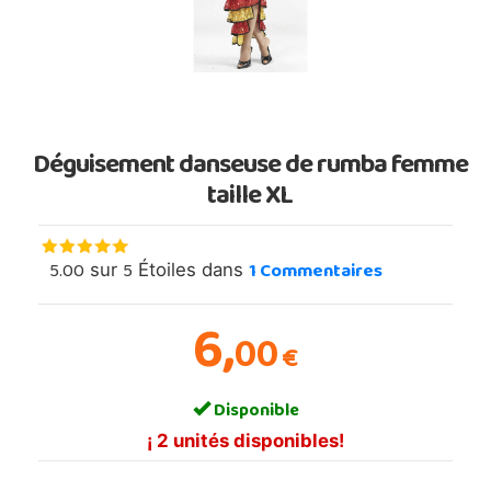
Déguisement danseuse de rumba femme
taille XL
5.00
5
1
Commentaires
sur
Étoiles dans
6,
00
€
Disponible
¡ 2 unités disponibles!