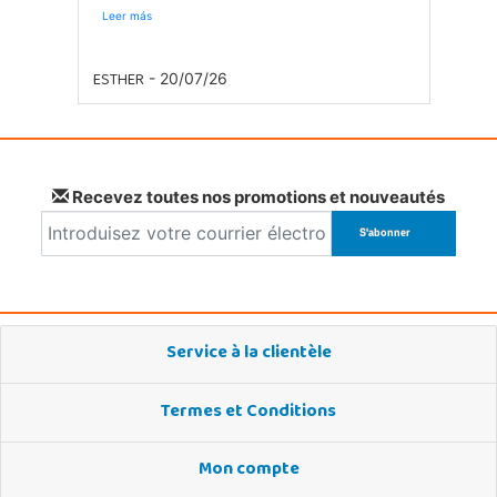
Leer más
ESTHER
- 20/07/26
Recevez toutes nos promotions et nouveautés
Service à la clientèle
Termes et Conditions
Mon compte