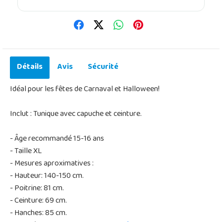
Détails
Avis
Sécurité
Idéal pour les fêtes de Carnaval et Halloween!
Inclut : Tunique avec capuche et ceinture.
- Âge recommandé 15-16 ans
- Taille XL
- Mesures aproximatives :
- Hauteur: 140-150 cm.
- Poitrine: 81 cm.
- Ceinture: 69 cm.
- Hanches: 85 cm.