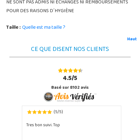
NE SONT PAS ADMIS NI ECHANGES NI REMBOURSEMENTS
POUR DES RAISONS D´HYGIÈNE
Taille :
Quelle est ma taille ?
Haut
CE QUE DISENT NOS CLIENTS
4.5/5
Basé sur 8102 avis
5
5
(
/
)
Tres bon suivi. Top