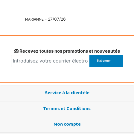
MARIANNE
- 27/07/26
Recevez toutes nos promotions et nouveautés
Service à la clientèle
Termes et Conditions
Mon compte