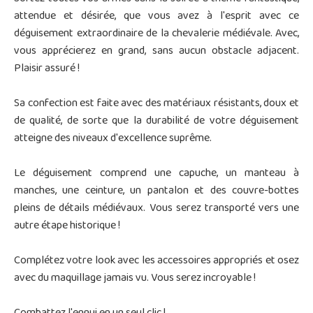
attendue et désirée, que vous avez à l'esprit avec ce
déguisement extraordinaire de la chevalerie médiévale. Avec,
vous apprécierez en grand, sans aucun obstacle adjacent.
Plaisir assuré !
Sa confection est faite avec des matériaux résistants, doux et
de qualité, de sorte que la durabilité de votre déguisement
atteigne des niveaux d'excellence suprême.
Le déguisement comprend une capuche, un manteau à
manches, une ceinture, un pantalon et des couvre-bottes
pleins de détails médiévaux. Vous serez transporté vers une
autre étape historique !
Complétez votre look avec les accessoires appropriés et osez
avec du maquillage jamais vu. Vous serez incroyable !