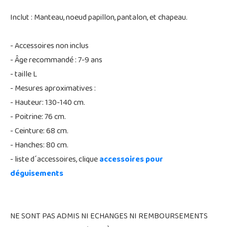
Inclut : Manteau, noeud papillon, pantalon, et chapeau.
- Accessoires non inclus
- Âge recommandé : 7-9 ans
- taille L
- Mesures aproximatives :
- Hauteur: 130-140 cm.
- Poitrine: 76 cm.
- Ceinture: 68 cm.
- Hanches: 80 cm.
- liste d´accessoires, clique
accessoires pour
déguisements
NE SONT PAS ADMIS NI ECHANGES NI REMBOURSEMENTS