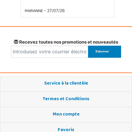
MARIANNE
- 27/07/26
Recevez toutes nos promotions et nouveautés
Service à la clientèle
Termes et Conditions
Mon compte
Favoris