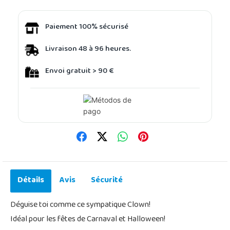
Paiement 100% sécurisé
Livraison 48 à 96 heures.
Envoi gratuit > 90 €
Détails
Avis
Sécurité
Déguise toi comme ce sympatique Clown!
Idéal pour les fêtes de Carnaval et Halloween!