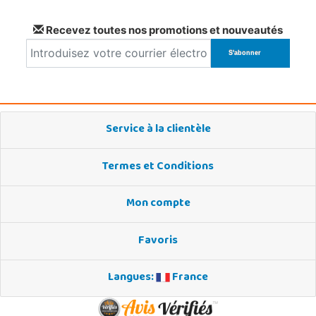
Recevez toutes nos promotions et nouveautés
Service à la clientèle
Termes et Conditions
Mon compte
Favoris
Langues:
France