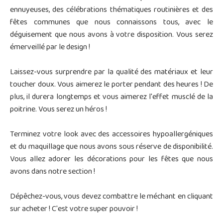
ennuyeuses, des célébrations thématiques routinières et des
fêtes communes que nous connaissons tous, avec le
déguisement que nous avons à votre disposition. Vous serez
émerveillé par le design !
Laissez-vous surprendre par la qualité des matériaux et leur
toucher doux. Vous aimerez le porter pendant des heures ! De
plus, il durera longtemps et vous aimerez l'effet musclé de la
poitrine. Vous serez un héros !
Terminez votre look avec des accessoires hypoallergéniques
et du maquillage que nous avons sous réserve de disponibilité.
Vous allez adorer les décorations pour les fêtes que nous
avons dans notre section !
Dépêchez-vous, vous devez combattre le méchant en cliquant
sur acheter ! C'est votre super pouvoir !