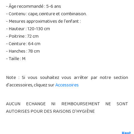
- Âge recommandé : 5-6 ans
- Contenu : cape, ceinture et combinaison.
- Mesures approximatives de l'enfant :
- Hauteur : 120-130 cm
- Poitrine : 72 cm
- Ceinture : 64 cm
- Hanches : 78 cm
- Taille : M
Note : Si vous souhaitez vous arrêter par notre section
d'accessoires, cliquez sur
Accessoires
AUCUN ECHANGE NI REMBOURSEMENT NE SONT
AUTORISES POUR DES RAISONS D'HYGIÈNE
Haut