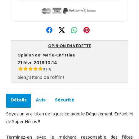
OPINION EN VEDETTE
Opinion de:
Marie-Christine
21 févr. 2018 10:14
5
5
/
bien,j'attend de l'offrir !
Détails
Avis
Sécurité
Soyez un vrai titan de la justice avec le Déguisement Enfant M
de Super Héros !!
Terminez-en avec le méchant responsable des fêtes